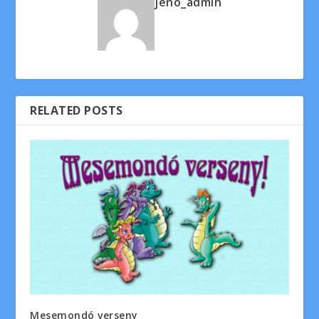
jeno_admin
RELATED POSTS
Mesemondó verseny