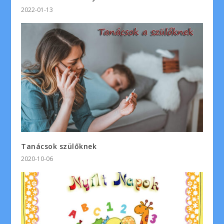
2022-01-13
Tanácsok szülőknek
2020-10-06