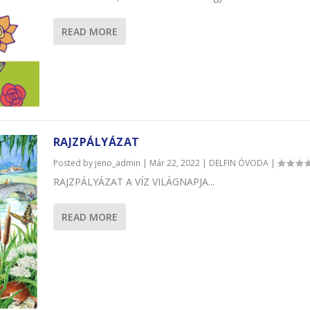
READ MORE
RAJZPÁLYÁZAT
Posted by
jeno_admin
|
Már 22, 2022
|
DELFIN ÓVODA
|
RAJZPÁLYÁZAT A VÍZ VILÁGNAPJA...
READ MORE