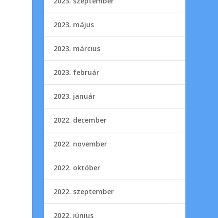
2023. szeptember
2023. május
2023. március
2023. február
2023. január
2022. december
2022. november
2022. október
2022. szeptember
2022. június