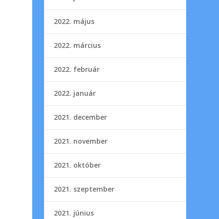
2022. május
2022. március
2022. február
2022. január
2021. december
2021. november
2021. október
2021. szeptember
2021. június