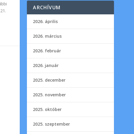
ábbi
ARCHÍVUM
-21.
2026. április
2026. március
2026. február
2026. január
2025. december
2025. november
2025. október
2025. szeptember