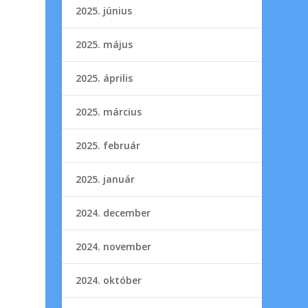
2025. június
2025. május
2025. április
2025. március
2025. február
2025. január
2024. december
2024. november
2024. október