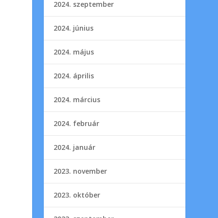
2024. szeptember
2024. június
2024. május
2024. április
2024. március
2024. február
2024. január
2023. november
2023. október