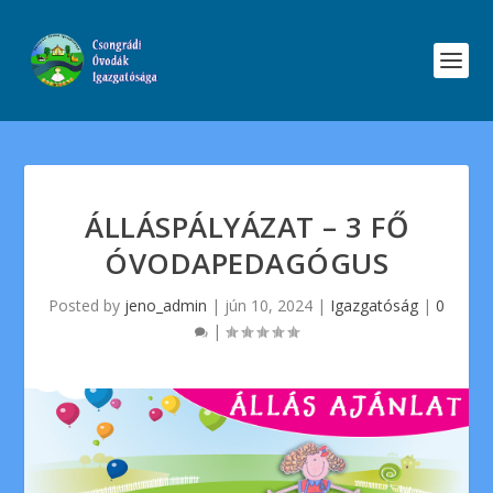
ÁLLÁSPÁLYÁZAT – 3 FŐ
ÓVODAPEDAGÓGUS
Posted by
jeno_admin
|
jún 10, 2024
|
Igazgatóság
|
0
|