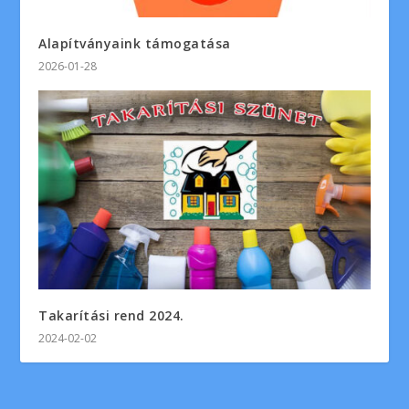
Alapítványaink támogatása
2026-01-28
Takarítási rend 2024.
2024-02-02