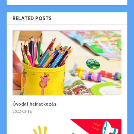
RELATED POSTS
Óvodai beiratkozás
2022-03-18